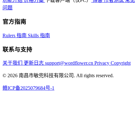
功能介绍
价格方案
下载客户端（仅PC）
博客
作者测试
常见
问题
官方指南
Rulers 指南
Skills 指南
联系与支持
关于我们
更新日志
support@wordflower.cn
Privacy
Copyright
© 2026 南昌市敏兜科技有限公司. All rights reserved.
赣ICP备2025079684号-1